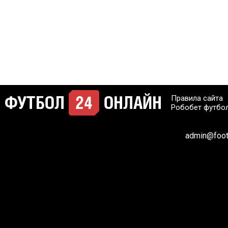
Правила сайта
Робобет футбо
admin@footb