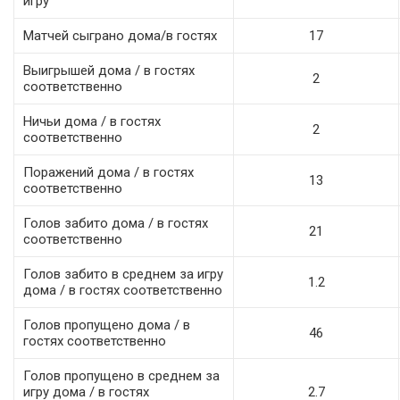
игру
Матчей сыграно дома/в гостях
17
Выигрышей дома / в гостях
2
соответственно
Ничьи дома / в гостях
2
соответственно
Поражений дома / в гостях
13
соответственно
Голов забито дома / в гостях
21
соответственно
Голов забито в среднем за игру
1.2
дома / в гостях соответственно
Голов пропущено дома / в
46
гостях соответственно
Голов пропущено в среднем за
игру дома / в гостях
2.7