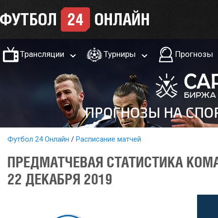
Трансляции
Турниры
Прогнозы
Футбол 24 Онлайн
Расписание матчей
ПРЕДМАТЧЕВАЯ СТАТИСТИКА КОМА
22 ДЕКАБРЯ 2019