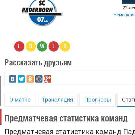
22 де
Немецкая 
L
D
W
L
D
Рассказать друзьям
О матче
Трансляция
Прогнозы
Стат
Предматчевая статистика команд
Предматчевая статистика команд Пад