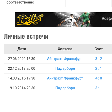
соответственно
Личные встречи
Дата
Хозяева
Счет
27.06.2020 16:30
Айнтрахт Франкфурт
3 : 2
22.12.2019 20:00
Падерборн
2 : 1
14.03.2015 17:30
Айнтрахт Франкфурт
4 : 0
19.10.2014 20:30
Падерборн
3 : 1