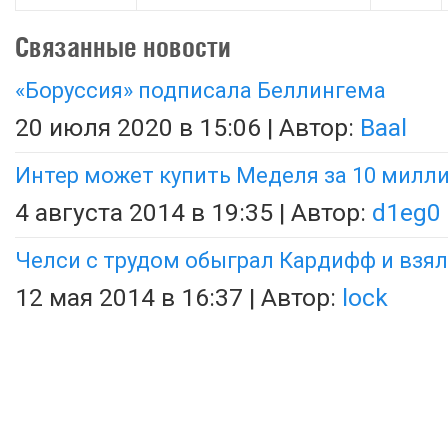
Связанные новости
«Боруссия» подписала Беллингема
20 июля 2020 в 15:06 | Автор:
Baal
Интер может купить Меделя за 10 милл
4 августа 2014 в 19:35 | Автор:
d1eg0
Челси с трудом обыграл Кардифф и взял
12 мая 2014 в 16:37 | Автор:
lock