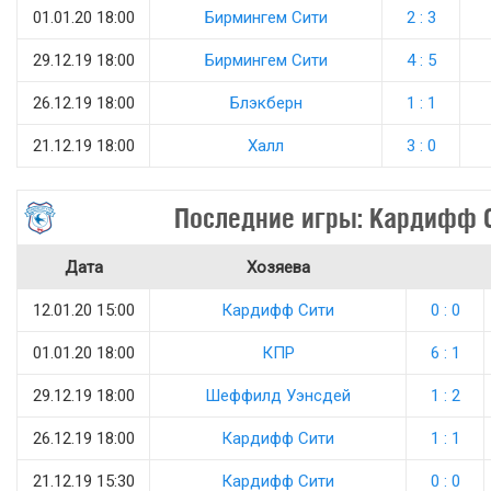
01.01.20 18:00
Бирмингем Сити
2 : 3
29.12.19 18:00
Бирмингем Сити
4 : 5
26.12.19 18:00
Блэкберн
1 : 1
21.12.19 18:00
Халл
3 : 0
Последние игры: Кардифф 
Дата
Хозяева
12.01.20 15:00
Кардифф Сити
0 : 0
01.01.20 18:00
КПР
6 : 1
29.12.19 18:00
Шеффилд Уэнсдей
1 : 2
26.12.19 18:00
Кардифф Сити
1 : 1
21.12.19 15:30
Кардифф Сити
0 : 0