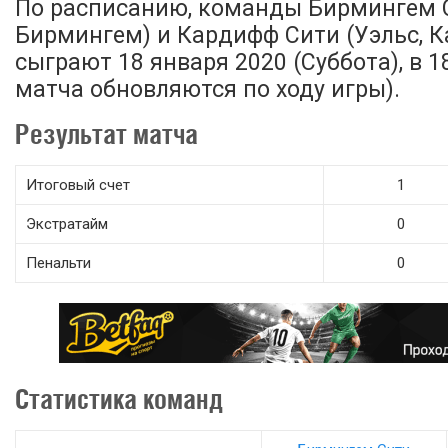
По расписанию, команды Бирмингем С
Бирмингем) и Кардифф Сити (Уэльс, 
сыграют 18 января 2020 (Суббота), в 1
матча обновляются по ходу игры).
Результат матча
Итоговый счет
1
Экстратайм
0
Пенальти
0
Статистика команд