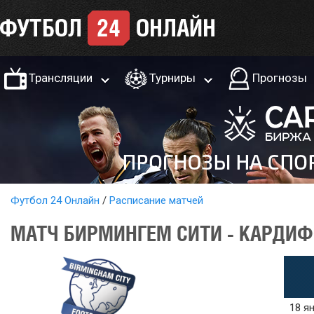
Трансляции
Турниры
Прогнозы
Футбол 24 Онлайн
Расписание матчей
МАТЧ БИРМИНГЕМ СИТИ - КАРДИФ
18 ян