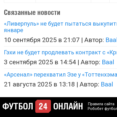
Связанные новости
«Ливерпуль» не будет пытаться выкупить
январе
10 сентября 2025 в 21:07 | Автор:
Baa
Гэхи не будет продлевать контракт с «К
3 сентября 2025 в 14:54 | Автор:
Baal
«Арсенал» перехватил Эзе у «Тоттенхэм
21 августа 2025 в 13:18 | Автор:
Baal
Правила сайта
Робобет футбо