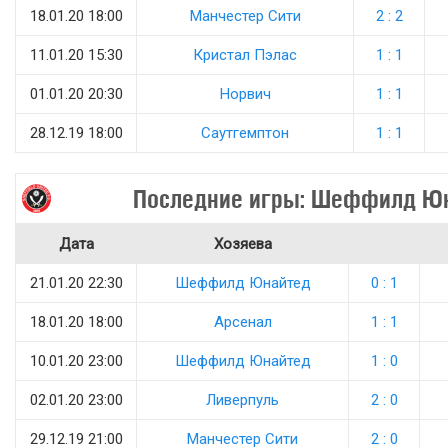
18.01.20 18:00
Манчестер Сити
2 : 2
11.01.20 15:30
Кристал Пэлас
1 : 1
01.01.20 20:30
Норвич
1 : 1
28.12.19 18:00
Саутгемптон
1 : 1
Последние игры: Шеффилд Ю
Дата
Хозяева
21.01.20 22:30
Шеффилд Юнайтед
0 : 1
18.01.20 18:00
Арсенал
1 : 1
10.01.20 23:00
Шеффилд Юнайтед
1 : 0
02.01.20 23:00
Ливерпуль
2 : 0
29.12.19 21:00
Манчестер Сити
2 : 0