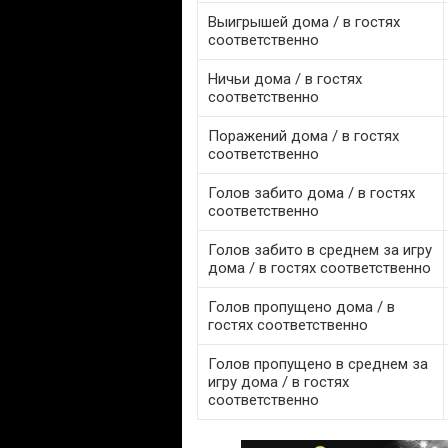
Выигрышей дома / в гостях
соответственно
Ничьи дома / в гостях
соответственно
Поражений дома / в гостях
соответственно
Голов забито дома / в гостях
соответственно
Голов забито в среднем за игру
дома / в гостях соответственно
Голов пропущено дома / в
гостях соответственно
Голов пропущено в среднем за
игру дома / в гостях
соответственно