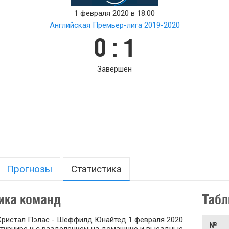
1 февраля 2020 в 18:00
Английская Премьер-лига 2019-2020
0 : 1
Завершен
Прогнозы
Статистика
ика команд
Табл
Кристал Пэлас - Шеффилд Юнайтед 1 февраля 2020
№