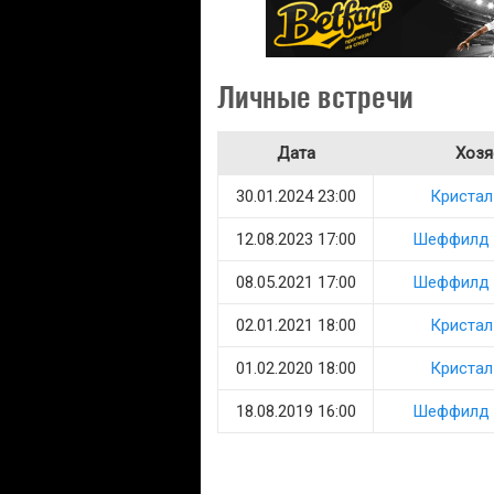
Личные встречи
Дата
Хозя
30.01.2024 23:00
Кристал
12.08.2023 17:00
Шеффилд 
08.05.2021 17:00
Шеффилд 
02.01.2021 18:00
Кристал
01.02.2020 18:00
Кристал
18.08.2019 16:00
Шеффилд 