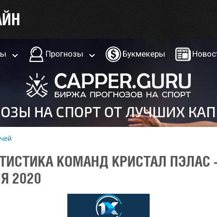
ры
Прогнозы
Букмекеры
Новос
тчей
ТИСТИКА КОМАНД КРИСТАЛ ПЭЛАС
Я 2020