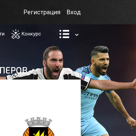
Регистрация
Вход
ти
Конкурс