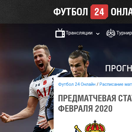
Трансляции
Турни
Футбол 24 Онлайн
Расписание ма
ПРЕДМАТЧЕВАЯ СТА
ФЕВРАЛЯ 2020