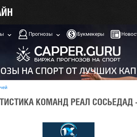
ры
Прогнозы
Букмекеры
Новос
тчей
ТИСТИКА КОМАНД РЕАЛ СОСЬЕДАД 