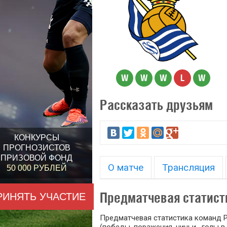
W
W
W
L
W
Рассказать друзьям
КОНКУРСЫ
ПРОГНОЗИСТОВ
ПРИЗОВОЙ ФОНД
О матче
Трансляция
50 000 РУБЛЕЙ
Предматчевая статист
РИНЯТЬ УЧАСТИЕ
Предматчевая статистика команд Р