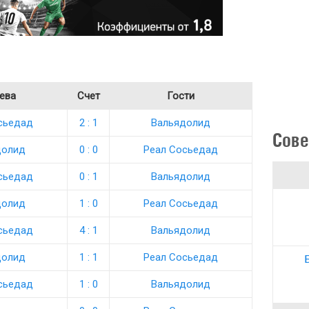
ева
Счет
Гости
сьедад
2 : 1
Вальядолид
Сове
долид
0 : 0
Реал Сосьедад
сьедад
0 : 1
Вальядолид
долид
1 : 0
Реал Сосьедад
сьедад
4 : 1
Вальядолид
долид
1 : 1
Реал Сосьедад
сьедад
1 : 0
Вальядолид