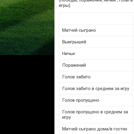
(победы, поражения, ничьи , голы 
игры).
Матчей сыграно
Выигрышей
Ничьи
Поражений
Голов забито
Голов забито в среднем за игру
Голов пропущено
Голов пропущено в среднем за
игру
Матчей сыграно дома/в гостях