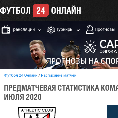
Трансляции
Турниры
Прогнозы
Футбол 24 Онлайн
Расписание матчей
ПРЕДМАТЧЕВАЯ СТАТИСТИКА КОМА
ИЮЛЯ 2020