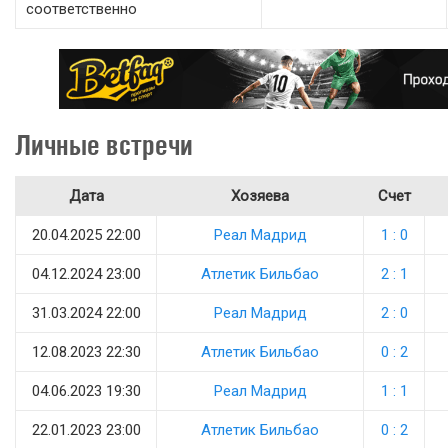
соответственно
Личные встречи
Дата
Хозяева
Счет
20.04.2025 22:00
Реал Мадрид
1 : 0
04.12.2024 23:00
Атлетик Бильбао
2 : 1
31.03.2024 22:00
Реал Мадрид
2 : 0
12.08.2023 22:30
Атлетик Бильбао
0 : 2
04.06.2023 19:30
Реал Мадрид
1 : 1
22.01.2023 23:00
Атлетик Бильбао
0 : 2