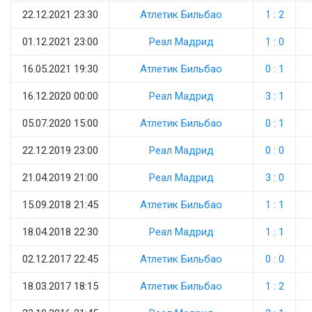
22.12.2021 23:30
Атлетик Бильбао
1 : 2
01.12.2021 23:00
Реал Мадрид
1 : 0
16.05.2021 19:30
Атлетик Бильбао
0 : 1
16.12.2020 00:00
Реал Мадрид
3 : 1
05.07.2020 15:00
Атлетик Бильбао
0 : 1
22.12.2019 23:00
Реал Мадрид
0 : 0
21.04.2019 21:00
Реал Мадрид
3 : 0
15.09.2018 21:45
Атлетик Бильбао
1 : 1
18.04.2018 22:30
Реал Мадрид
1 : 1
02.12.2017 22:45
Атлетик Бильбао
0 : 0
18.03.2017 18:15
Атлетик Бильбао
1 : 2