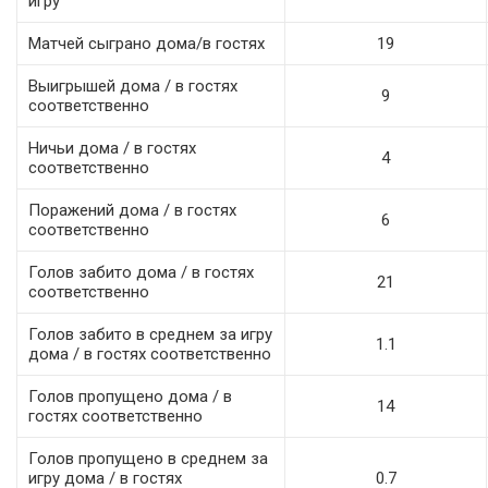
игру
Матчей сыграно дома/в гостях
19
Выигрышей дома / в гостях
9
соответственно
Ничьи дома / в гостях
4
соответственно
Поражений дома / в гостях
6
соответственно
Голов забито дома / в гостях
21
соответственно
Голов забито в среднем за игру
1.1
дома / в гостях соответственно
Голов пропущено дома / в
14
гостях соответственно
Голов пропущено в среднем за
игру дома / в гостях
0.7