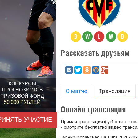
D
W
L
W
D
Рассказать друзьям
КОНКУРСЫ
ПРОГНОЗИСТОВ
О матче
Трансляция
ПРИЗОВОЙ ФОНД
50 000 РУБЛЕЙ
Онлайн трансляция
РИНЯТЬ УЧАСТИЕ
Прямая трансляция футбольного мат
- смотрите бесплатно видео трансл
Турнир Испанская Ла Лига 2020-202