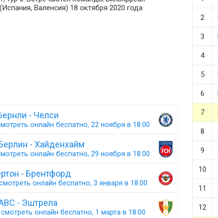
(Испания, Валенсия) 18 октября 2020 года
2
3
4
5
6
7
Бернли - Челси
мотреть онлайн беспатно, 22 ноября в 18:00
8
Берлин - Хайденхайм
9
мотреть онлайн беспатно, 29 ноября в 18:00
10
ртон - Брентфорд
смотреть онлайн беспатно, 3 января в 18:00
11
АВС - Эштрела
12
смотреть онлайн беспатно, 1 марта в 18:00