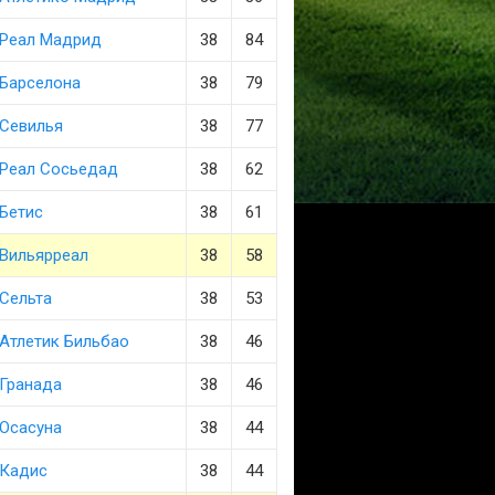
Реал Мадрид
38
84
Барселона
38
79
Севилья
38
77
Реал Сосьедад
38
62
Бетис
38
61
Вильярреал
38
58
Сельта
38
53
Атлетик Бильбао
38
46
Гранада
38
46
Осасуна
38
44
Кадис
38
44