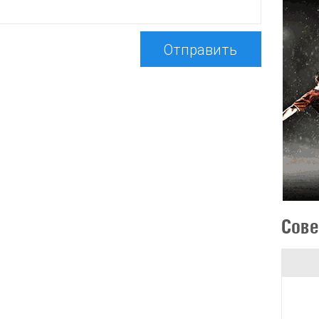
Отправить
Сове