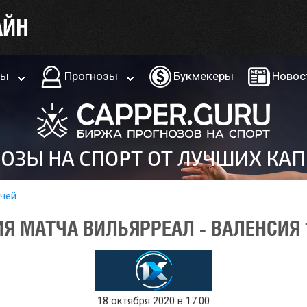
ры
Прогнозы
Букмекеры
Новос
тчей
Я МАТЧА ВИЛЬЯРРЕАЛ - ВАЛЕНСИЯ 
18 октября 2020 в 17:00