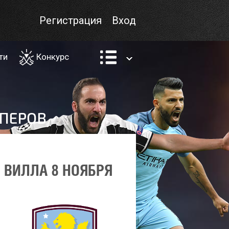
Регистрация
Вход
ти
Конкурс
 ВИЛЛА 8 НОЯБРЯ