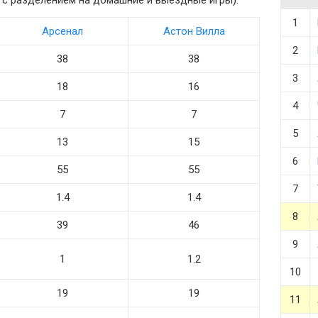
 и с разделением на домашние и выездные игры).
1
Арсенал
Астон Вилла
2
38
38
3
18
16
4
7
7
5
13
15
6
55
55
7
1.4
1.4
8
39
46
9
1
1.2
10
19
19
11