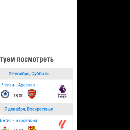
туем посмотреть
29 ноября, Суббота
Челси - Арсенал
18:00
7 декабря, Воскресенье
Бетис - Барселона