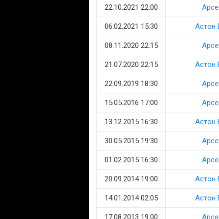
22.10.2021 22:00
Арсе
06.02.2021 15:30
Астон 
08.11.2020 22:15
Арсе
21.07.2020 22:15
Астон 
22.09.2019 18:30
Арсе
15.05.2016 17:00
Арсе
13.12.2015 16:30
Астон 
30.05.2015 19:30
Арсе
01.02.2015 16:30
Арсе
20.09.2014 19:00
Астон 
14.01.2014 02:05
Астон 
17.08.2013 19:00
Арсе