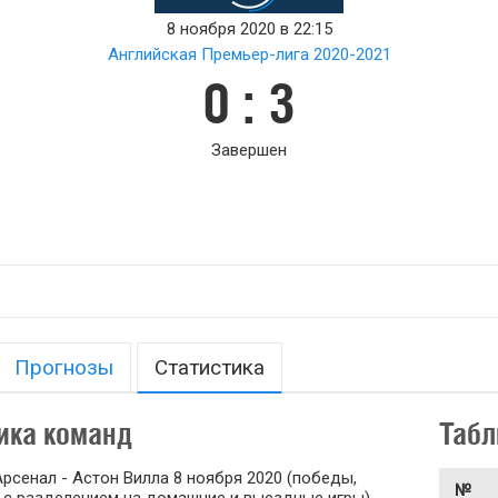
8 ноября 2020 в 22:15
Английская Премьер-лига 2020-2021
0 : 3
Завершен
Прогнозы
Статистика
ика команд
Табл
рсенал - Астон Вилла 8 ноября 2020 (победы,
№