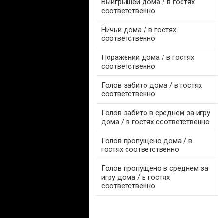
Выигрышей дома / в гостях
соответственно
Ничьи дома / в гостях
соответственно
Поражений дома / в гостях
соответственно
Голов забито дома / в гостях
соответственно
Голов забито в среднем за игру
дома / в гостях соответственно
Голов пропущено дома / в
гостях соответственно
Голов пропущено в среднем за
игру дома / в гостях
соответственно