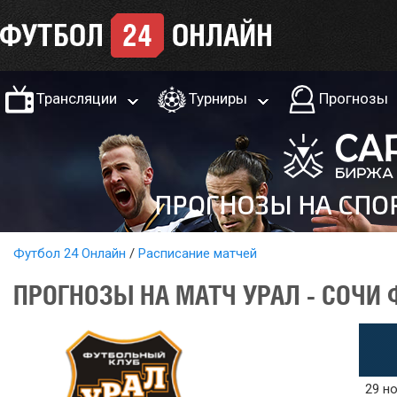
Трансляции
Турниры
Прогнозы
Футбол 24 Онлайн
Расписание матчей
ПРОГНОЗЫ НА МАТЧ УРАЛ - СОЧИ 
29 но