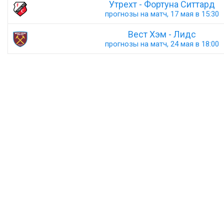
Утрехт - Фортуна Ситтард
прогнозы на матч, 17 мая в 15:30
Вест Хэм - Лидс
прогнозы на матч, 24 мая в 18:00