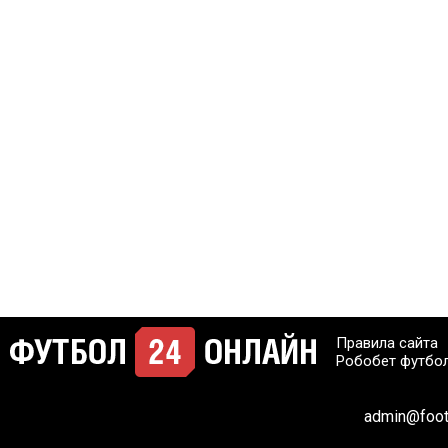
Правила сайта
Робобет футбо
admin@footb