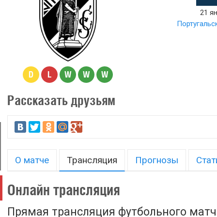
21 ян
Португальс
D
L
W
W
W
Рассказать друзьям
О матче
Трансляция
Прогнозы
Стат
Онлайн трансляция
Прямая трансляция футбольного матч