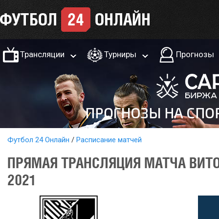
Трансляции
Турниры
Прогнозы
Футбол 24 Онлайн
Расписание матчей
ПРЯМАЯ ТРАНСЛЯЦИЯ МАТЧА ВИТО
2021