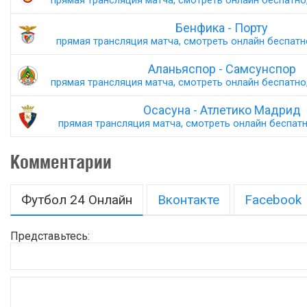
прямая трансляция матча, смотреть онлайн беспатно,
Бенфика - Порту
прямая трансляция матча, смотреть онлайн беспатно,
Аланьяспор - Самсунспор
прямая трансляция матча, смотреть онлайн беспатно,
Осасуна - Атлетико Мадрид
прямая трансляция матча, смотреть онлайн беспатно
Комментарии
Футбол 24 Онлайн
Вконтакте
Facebook
Представьтесь: