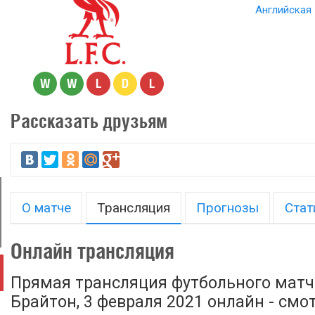
Английская 
W
W
L
D
L
Рассказать друзьям
О матче
Трансляция
Прогнозы
Стат
Онлайн трансляция
Прямая трансляция футбольного матч
Брайтон, 3 февраля 2021 онлайн - смо