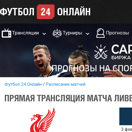
Трансляции
Турниры
Прогнозы
Футбол 24 Онлайн
Расписание матчей
ПРЯМАЯ ТРАНСЛЯЦИЯ МАТЧА ЛИВЕ
3 фев