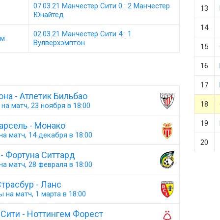
07.03.21 Манчестер Сити 0 : 2 Манчестер
13
Юнайтед
14
02.03.21 Манчестер Сити 4 : 1
эм
Вулверхэмптон
15
16
17
на - Атлетик Бильбао
18
на матч, 23 ноября в 18:00
19
арсель - Монако
а матч, 14 декабря в 18:00
20
- Фортуна Ситтард
а матч, 28 февраля в 18:00
трасбур - Ланс
 на матч, 1 марта в 18:00
Сити - Ноттингем Форест