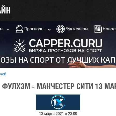
ры
Прогнозы
Букмекеры
Новос
тчей
 ФУЛХЭМ - МАНЧЕСТЕР СИТИ 13 МА
13 марта 2021 в 23:00