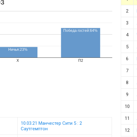
оз
2
3
Победа гостей:64%
4
5
Ничья:23%
6
X
П2
7
8
9
10
11
10.03.21 Манчестер Сити 5 : 2
Саутгемптон
12