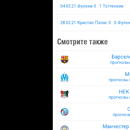
04.03.21 Фулхэм 0 : 1 Тоттенхэм
28.02.21 Кристал Пэлас 0 : 0 Фулх
Смотрите также
Барсело
прогнозы 
М
прогнозы н
НЕК 
прогнозы н
С
прогнозы
Манчестер 