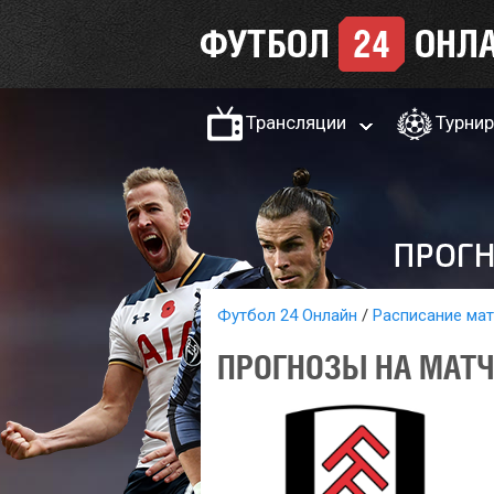
Трансляции
Турни
Футбол 24 Онлайн
Расписание ма
ПРОГНОЗЫ НА МАТЧ