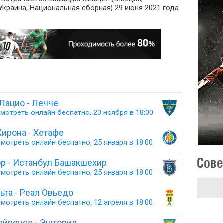
Украина, Национальная сборная) 29 июня 2021 года
Лацио - Лечче
мотреть онлайн беспатно, 23 ноября в 18:00
ирона - Хетафе
мотреть онлайн беспатно, 25 января в 18:00
Сове
р - Истанбул Башакшехир
мотреть онлайн беспатно, 25 января в 18:00
ьта - Реал Овьедо
мотреть онлайн беспатно, 12 апреля в 18:00
йренсе - Эшторил