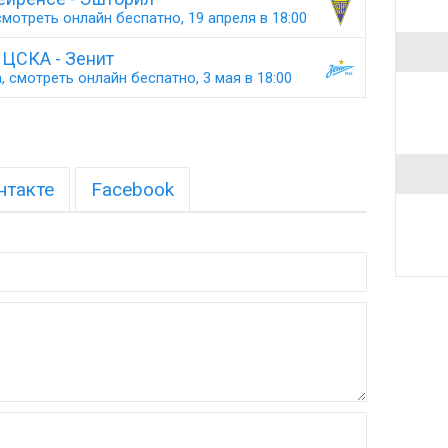
мотреть онлайн беспатно, 19 апреля в 18:00
ЦСКА - Зенит
 смотреть онлайн беспатно, 3 мая в 18:00
нтакте
Facebook