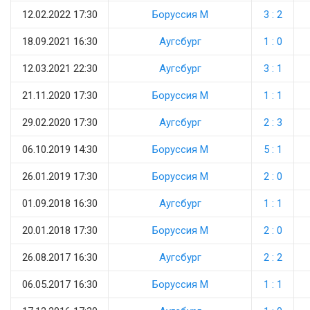
12.02.2022 17:30
Боруссия М
3 : 2
18.09.2021 16:30
Аугсбург
1 : 0
12.03.2021 22:30
Аугсбург
3 : 1
21.11.2020 17:30
Боруссия М
1 : 1
29.02.2020 17:30
Аугсбург
2 : 3
06.10.2019 14:30
Боруссия М
5 : 1
26.01.2019 17:30
Боруссия М
2 : 0
01.09.2018 16:30
Аугсбург
1 : 1
20.01.2018 17:30
Боруссия М
2 : 0
26.08.2017 16:30
Аугсбург
2 : 2
06.05.2017 16:30
Боруссия М
1 : 1