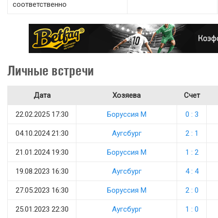
соответственно
Личные встречи
Дата
Хозяева
Счет
22.02.2025 17:30
Боруссия М
0 : 3
04.10.2024 21:30
Аугсбург
2 : 1
21.01.2024 19:30
Боруссия М
1 : 2
19.08.2023 16:30
Аугсбург
4 : 4
27.05.2023 16:30
Боруссия М
2 : 0
25.01.2023 22:30
Аугсбург
1 : 0