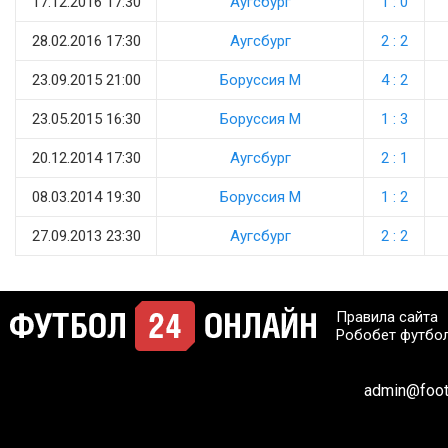
17.12.2016 17:30
Аугсбург
1 : 0
28.02.2016 17:30
Аугсбург
2 : 2
23.09.2015 21:00
Боруссия М
4 : 2
23.05.2015 16:30
Боруссия М
1 : 3
20.12.2014 17:30
Аугсбург
2 : 1
08.03.2014 19:30
Боруссия М
1 : 2
27.09.2013 23:30
Аугсбург
2 : 2
Правила сайта
Робобет футбо
admin@footb