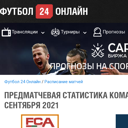
Трансляции
Турниры
Прогнозы
Футбол 24 Онлайн
Расписание матчей
ПРЕДМАТЧЕВАЯ СТАТИСТИКА КОМА
СЕНТЯБРЯ 2021