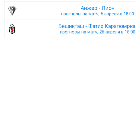
Анжер - Лион
прогнозы на матч, 5 апреля в 18:00
Бешикташ - Фатих Карагюмрю
прогнозы на матч, 26 апреля в 18:0