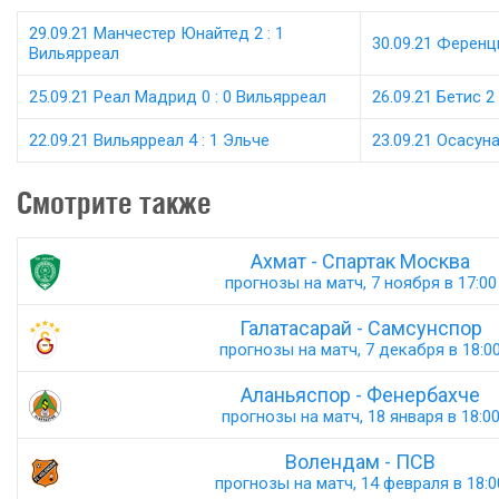
29.09.21 Манчестер Юнайтед 2 : 1
30.09.21 Ференц
Вильярреал
25.09.21 Реал Мадрид 0 : 0 Вильярреал
26.09.21 Бетис 2
22.09.21 Вильярреал 4 : 1 Эльче
23.09.21 Осасуна
Смотрите также
Ахмат - Спартак Москва
прогнозы на матч, 7 ноября в 17:00
Галатасарай - Самсунспор
прогнозы на матч, 7 декабря в 18:0
Аланьяспор - Фенербахче
прогнозы на матч, 18 января в 18:0
Волендам - ПСВ
прогнозы на матч, 14 февраля в 18:0