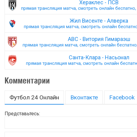
Хераклес - ПСВ
прямая трансляция матча, смотреть онлайн беспатно, 
Жил Висенте - Алверка
прямая трансляция матча, смотреть онлайн беспатно,
АВС - Витория Гимараэш
прямая трансляция матча, смотреть онлайн беспатно,
Санта-Клара - Насьонал
прямая трансляция матча, смотреть онлайн беспатно
Комментарии
Футбол 24 Онлайн
Вконтакте
Facebook
Представьтесь: