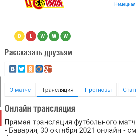
Немецкая 
D
L
W
W
W
Рассказать друзьям
О матче
Трансляция
Прогнозы
Стат
Онлайн трансляция
Прямая трансляция футбольного матч
- Бавария, 30 октября 2021 онлайн - с