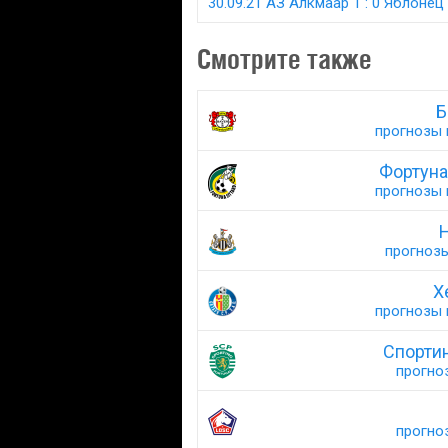
30.09.21 АЗ Алкмаар 1 : 0 Яблонец
Смотрите также
Б
прогнозы н
Фортуна
прогнозы н
прогнозы
Х
прогнозы н
Спортин
прогноз
прогноз