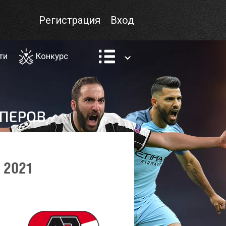
Регистрация
Вход
ти
Конкурс
 2021