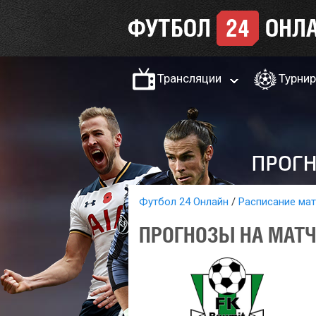
Трансляции
Турни
Футбол 24 Онлайн
Расписание ма
ПРОГНОЗЫ НА МАТЧ 