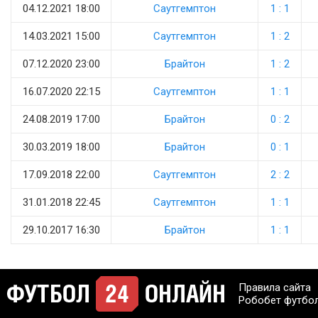
04.12.2021 18:00
Саутгемптон
1 : 1
14.03.2021 15:00
Саутгемптон
1 : 2
07.12.2020 23:00
Брайтон
1 : 2
16.07.2020 22:15
Саутгемптон
1 : 1
24.08.2019 17:00
Брайтон
0 : 2
30.03.2019 18:00
Брайтон
0 : 1
17.09.2018 22:00
Саутгемптон
2 : 2
31.01.2018 22:45
Саутгемптон
1 : 1
29.10.2017 16:30
Брайтон
1 : 1
Правила сайта
Робобет футбо