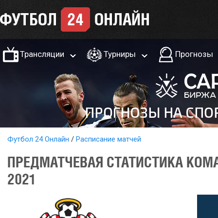
Трансляции
Турниры
Прогнозы
Футбол 24 Онлайн
Расписание матчей
ПРЕДМАТЧЕВАЯ СТАТИСТИКА КОМА
2021