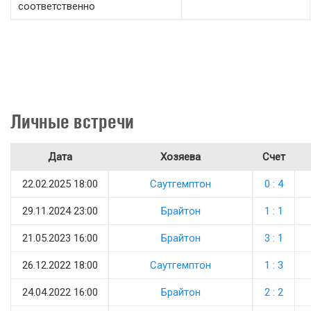
соответственно
Личные встречи
Дата
Хозяева
Счет
22.02.2025 18:00
Саутгемптон
0 : 4
29.11.2024 23:00
Брайтон
1 : 1
21.05.2023 16:00
Брайтон
3 : 1
26.12.2022 18:00
Саутгемптон
1 : 3
24.04.2022 16:00
Брайтон
2 : 2