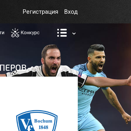
Регистрация
Вход
ти
Конкурс