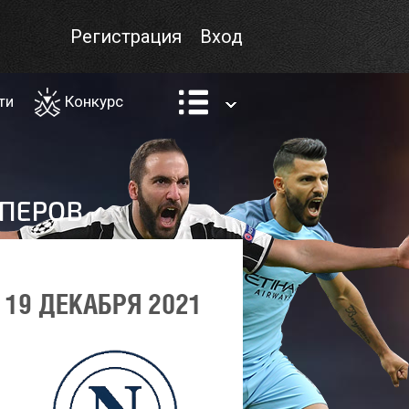
Регистрация
Вход
ти
Конкурс
19 ДЕКАБРЯ 2021