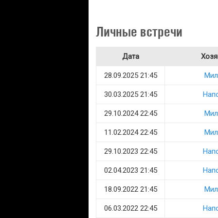
Личные встречи
Дата
Хозя
28.09.2025 21:45
Мил
30.03.2025 21:45
Нап
29.10.2024 22:45
Мил
11.02.2024 22:45
Мил
29.10.2023 22:45
Нап
02.04.2023 21:45
Нап
18.09.2022 21:45
Мил
06.03.2022 22:45
Нап