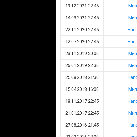
19.12.2021 22:45
Мил
14.03.2021 22:45
Мил
22.11.2020 22:45
Нап
12.07.2020 22:45
Нап
23.11.2019 20:00
Мил
26.01.2019 22:30
Мил
25.08.2018 21:30
Нап
15.04.2018 16:00
Мил
18.11.2017 22:45
Нап
21.01.2017 22:45
Мил
27.08.2016 21:45
Нап