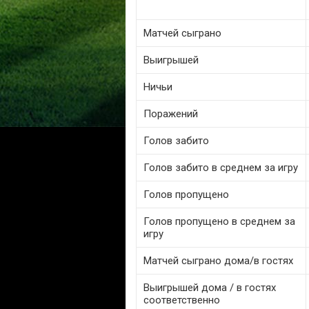
Матчей сыграно
Выигрышей
Ничьи
Поражений
Голов забито
Голов забито в среднем за игру
Голов пропущено
Голов пропущено в среднем за
игру
Матчей сыграно дома/в гостях
Выигрышей дома / в гостях
соответственно