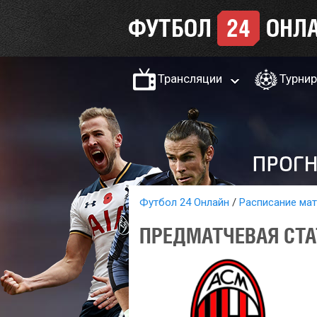
Трансляции
Турни
Футбол 24 Онлайн
Расписание ма
ПРЕДМАТЧЕВАЯ СТА