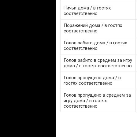
Ничьи дома / в гостях
соответственно
Поражений дома / в гостях
соответственно
Голов забито дома / в гостях
соответственно
Голов забито в среднем за игру
дома / в гостях соответственно
Голов пропущено дома / в
гостях соответственно
Голов пропущено в среднем за
игру дома / в гостях
соответственно