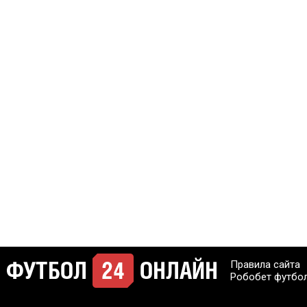
Правила сайта
Робобет футбо