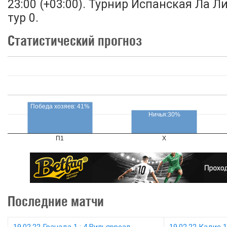
23:00 (+03:00). Турнир Испанская Ла Ли
тур 0.
Статистический прогноз
Победа хозяев: 41%
Ничья:30%
П1
X
Последние матчи