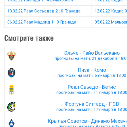
19.02.22 Гранада 1 : 4 Вильярреал
19.02.22 Кадис 1
13.02.22 Реал Сосьедад 2 : 0 Гранада
12.02.22 Кадис 0
06.02.22 Реал Мадрид 1 : 0 Гранада
05.02.22 Мальорк
Смотрите также
Эльче - Райо Вальекано
прогнозы на матч, 21 декабря в 18:0
Пиза - Комо
прогнозы на матч, 6 января в 18:00
Реал Овьедо - Бетис
прогнозы на матч, 11 января в 18:0
Фортуна Ситтард - ПСВ
прогнозы на матч, 17 января в 18:0
Крылья Советов - Динамо Махач
прогнозы на матч, 8 марта в 18:00