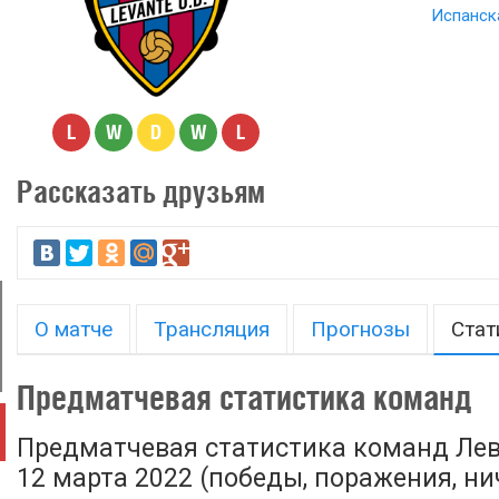
Испанска
L
W
D
W
L
Рассказать друзьям
О матче
Трансляция
Прогнозы
Стат
Предматчевая статистика команд
Предматчевая статистика команд Лев
12 марта 2022 (победы, поражения, нич