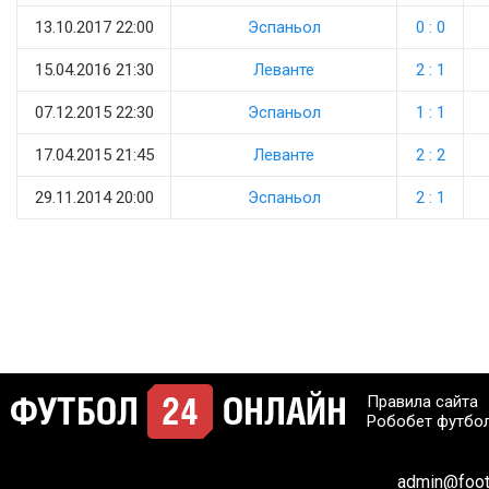
13.10.2017 22:00
Эспаньол
0 : 0
15.04.2016 21:30
Леванте
2 : 1
07.12.2015 22:30
Эспаньол
1 : 1
17.04.2015 21:45
Леванте
2 : 2
29.11.2014 20:00
Эспаньол
2 : 1
Правила сайта
Робобет футбо
admin@footb