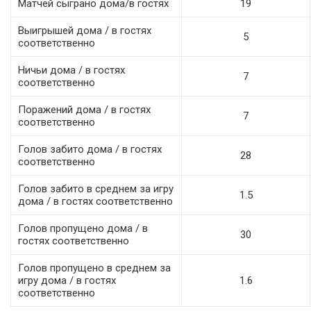
Матчей сыграно дома/в гостях
19
Выигрышей дома / в гостях
5
соответственно
Ничьи дома / в гостях
7
соответственно
Поражений дома / в гостях
7
соответственно
Голов забито дома / в гостях
28
соответственно
Голов забито в среднем за игру
1.5
дома / в гостях соответственно
Голов пропущено дома / в
30
гостях соответственно
Голов пропущено в среднем за
игру дома / в гостях
1.6
соответственно