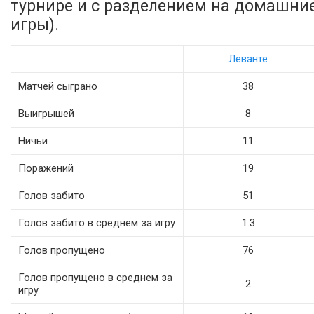
турнире и с разделением на домашни
игры).
Леванте
Матчей сыграно
38
Выигрышей
8
Ничьи
11
Поражений
19
Голов забито
51
Голов забито в среднем за игру
1.3
Голов пропущено
76
Голов пропущено в среднем за
2
игру