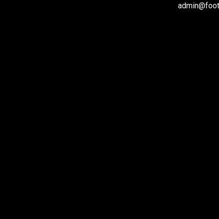
admin@footb