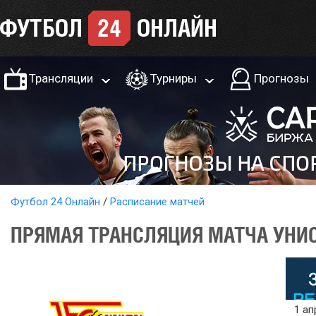
Трансляции
Турниры
Прогнозы
Футбол 24 Онлайн
Расписание матчей
ПРЯМАЯ ТРАНСЛЯЦИЯ МАТЧА УНИОН
1 ап