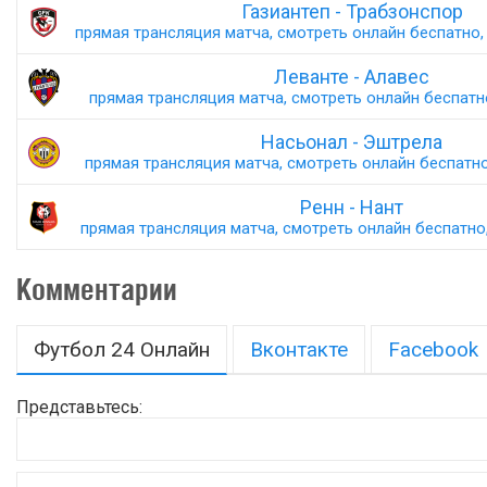
Газиантеп - Трабзонспор
прямая трансляция матча, смотреть онлайн беспатно, 
Леванте - Алавес
прямая трансляция матча, смотреть онлайн беспатно,
Насьонал - Эштрела
прямая трансляция матча, смотреть онлайн беспатно,
Ренн - Нант
прямая трансляция матча, смотреть онлайн беспатно,
Комментарии
Футбол 24 Онлайн
Вконтакте
Facebook
Представьтесь: