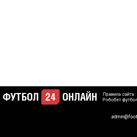
Правила сайта
Робобет футбо
admin@footb