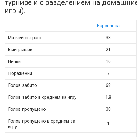
турнире и с разделением на домашни
игры).
Барселона
Матчей сыграно
38
Выигрышей
21
Ничьи
10
Поражений
7
Голов забито
68
Голов забито в среднем за игру
1.8
Голов пропущено
38
Голов пропущено в среднем за
1
игру