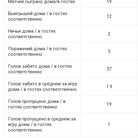
Матчей сыграно дома/в гостях
19
Выигрышей дома / в гостях
12
соответственно
Ничьи дома / в гостях
2
соответственно
Поражений дома / в гостях
5
соответственно
Голов забито дома / в гостях
37
соответственно
Голов забито в среднем за игру
1.9
дома / в гостях соответственно
Голов пропущено дома / в
19
гостях соответственно
Голов пропущено в среднем за
игру дома / в гостях
1
соответственно