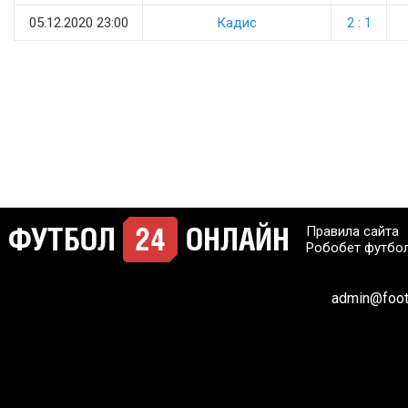
05.12.2020 23:00
Кадис
2 : 1
Правила сайта
Робобет футбо
admin@footb