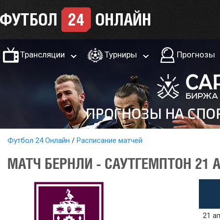
Трансляции
Турниры
Прогнозы
Футбол 24 Онлайн
Расписание матчей
МАТЧ БЕРНЛИ - САУТГЕМПТОН 21 
21 ап