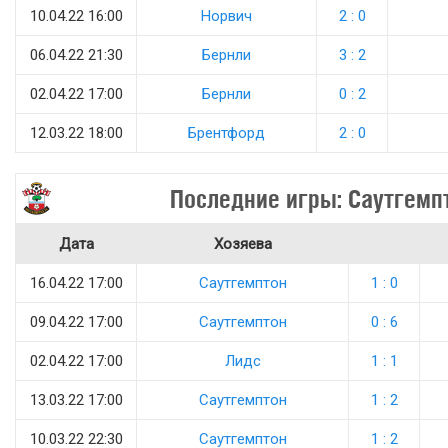
10.04.22 16:00
Норвич
2 : 0
06.04.22 21:30
Бернли
3 : 2
02.04.22 17:00
Бернли
0 : 2
12.03.22 18:00
Брентфорд
2 : 0
Последние игры: Саутгемп
Дата
Хозяева
16.04.22 17:00
Саутгемптон
1 : 0
09.04.22 17:00
Саутгемптон
0 : 6
02.04.22 17:00
Лидс
1 : 1
13.03.22 17:00
Саутгемптон
1 : 2
10.03.22 22:30
Саутгемптон
1 : 2