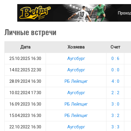
Личные встречи
Дата
Хозяева
Счет
25.10.2025 16:30
Аугсбург
0 : 6
14.02.2025 22:30
Аугсбург
0 : 0
28.09.2024 16:30
РБ Лейпциг
4 : 0
10.02.2024 17:30
Аугсбург
2 : 2
16.09.2023 16:30
РБ Лейпциг
3 : 0
15.04.2023 16:30
РБ Лейпциг
3 : 2
22.10.2022 16:30
Аугсбург
3 : 3