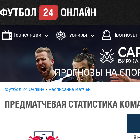
Трансляции
Турниры
Прогнозы
Футбол 24 Онлайн
Расписание матчей
ПРЕДМАТЧЕВАЯ СТАТИСТИКА КОМАН
8 