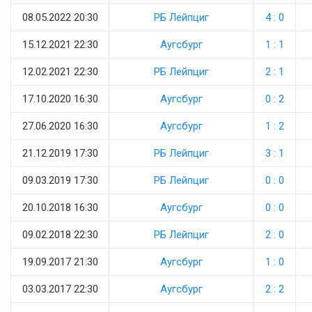
08.05.2022 20:30
РБ Лейпциг
4 : 0
15.12.2021 22:30
Аугсбург
1 : 1
12.02.2021 22:30
РБ Лейпциг
2 : 1
17.10.2020 16:30
Аугсбург
0 : 2
27.06.2020 16:30
Аугсбург
1 : 2
21.12.2019 17:30
РБ Лейпциг
3 : 1
09.03.2019 17:30
РБ Лейпциг
0 : 0
20.10.2018 16:30
Аугсбург
0 : 0
09.02.2018 22:30
РБ Лейпциг
2 : 0
19.09.2017 21:30
Аугсбург
1 : 0
03.03.2017 22:30
Аугсбург
2 : 2