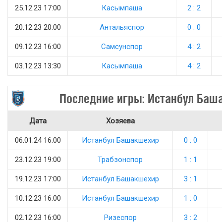
25.12.23 17:00
Касымпаша
2 : 2
20.12.23 20:00
Антальяспор
0 : 0
09.12.23 16:00
Самсунспор
4 : 2
03.12.23 13:30
Касымпаша
4 : 2
Последние игры: Истанбул Баш
Дата
Хозяева
06.01.24 16:00
Истанбул Башакшехир
0 : 0
23.12.23 19:00
Трабзонспор
1 : 1
19.12.23 17:00
Истанбул Башакшехир
3 : 1
10.12.23 16:00
Истанбул Башакшехир
1 : 0
02.12.23 16:00
Ризеспор
3 : 2