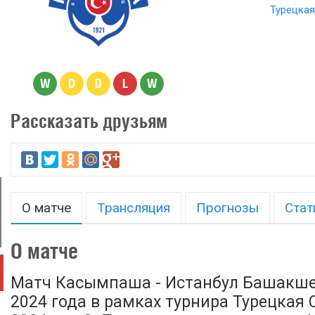
Турецкая
W
D
D
L
W
Рассказать друзьям
О матче
Трансляция
Прогнозы
Стат
О матче
Матч Касымпаша - Истанбул Башакше
2024 года в рамках турнира Турецкая 