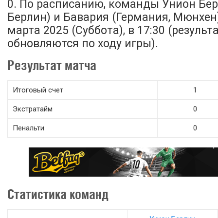
0. По расписанию, команды Унион Бер
Берлин) и Бавария (Германия, Мюнхен
марта 2025 (Суббота), в 17:30 (резуль
обновляются по ходу игры).
Результат матча
Итоговый счет
1
Экстратайм
0
Пенальти
0
Статистика команд