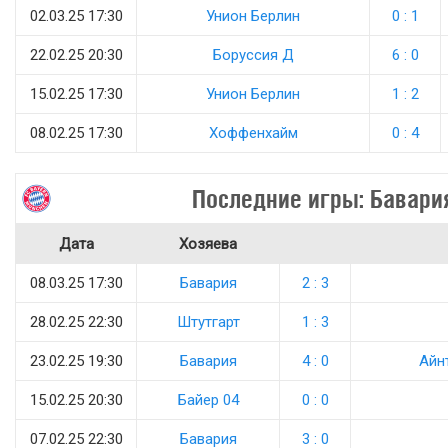
02.03.25 17:30
Унион Берлин
0 : 1
22.02.25 20:30
Боруссия Д
6 : 0
15.02.25 17:30
Унион Берлин
1 : 2
08.02.25 17:30
Хоффенхайм
0 : 4
Последние игры: Бавари
Дата
Хозяева
08.03.25 17:30
Бавария
2 : 3
28.02.25 22:30
Штутгарт
1 : 3
23.02.25 19:30
Бавария
4 : 0
Айн
15.02.25 20:30
Байер 04
0 : 0
07.02.25 22:30
Бавария
3 : 0