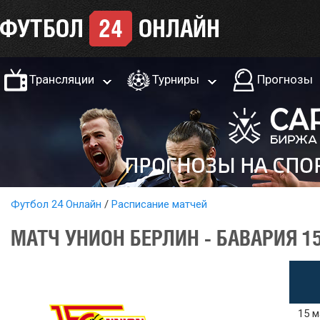
Трансляции
Турниры
Прогнозы
Футбол 24 Онлайн
Расписание матчей
МАТЧ УНИОН БЕРЛИН - БАВАРИЯ 1
15 м