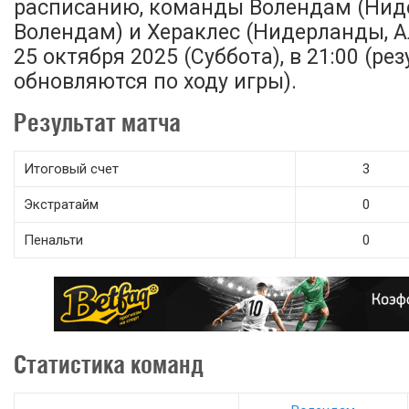
расписанию, команды Волендам (Нид
Волендам) и Хераклес (Нидерланды, 
25 октября 2025 (Суббота), в 21:00 (р
обновляются по ходу игры).
Результат матча
Итоговый счет
3
Экстратайм
0
Пенальти
0
Статистика команд