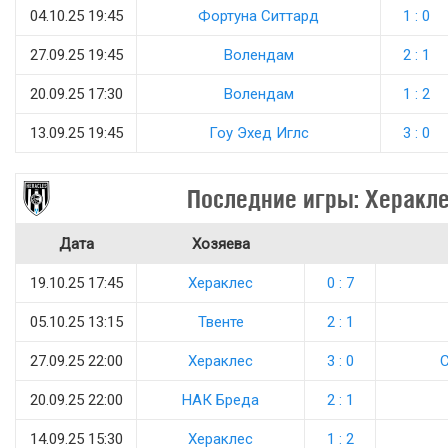
04.10.25 19:45
Фортуна Ситтард
1 : 0
27.09.25 19:45
Волендам
2 : 1
20.09.25 17:30
Волендам
1 : 2
13.09.25 19:45
Гоу Эхед Иглс
3 : 0
Последние игры: Херакл
Дата
Хозяева
19.10.25 17:45
Хераклес
0 : 7
05.10.25 13:15
Твенте
2 : 1
27.09.25 22:00
Хераклес
3 : 0
С
20.09.25 22:00
НАК Бреда
2 : 1
14.09.25 15:30
Хераклес
1 : 2