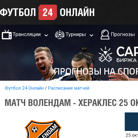
Трансляции
Турниры
Прогнозы
Футбол 24 Онлайн
Расписание матчей
МАТЧ ВОЛЕНДАМ - ХЕРАКЛЕС 25 О
25 ок