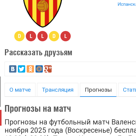
Испанска
D
L
L
D
L
Рассказать друзьям
О матче
Трансляция
Прогнозы
Стат
Прогнозы на матч
Прогнозы на футбольный матч Валенси
ноября 2025 года (Воскресенье) беспла