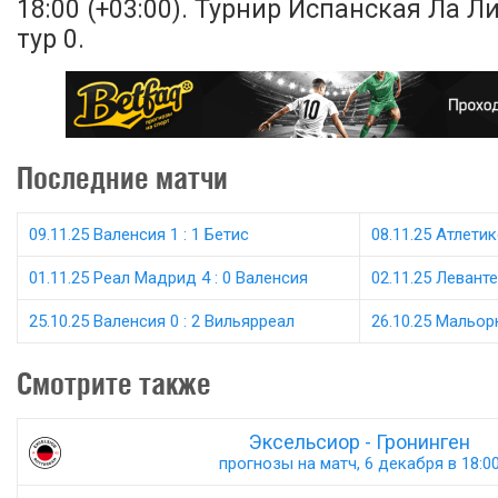
18:00 (+03:00). Турнир Испанская Ла Ли
тур 0.
Последние матчи
09.11.25 Валенсия 1 : 1 Бетис
08.11.25 Атлети
01.11.25 Реал Мадрид 4 : 0 Валенсия
02.11.25 Леванте
25.10.25 Валенсия 0 : 2 Вильярреал
26.10.25 Мальорк
Смотрите также
Эксельсиор - Гронинген
прогнозы на матч, 6 декабря в 18:0