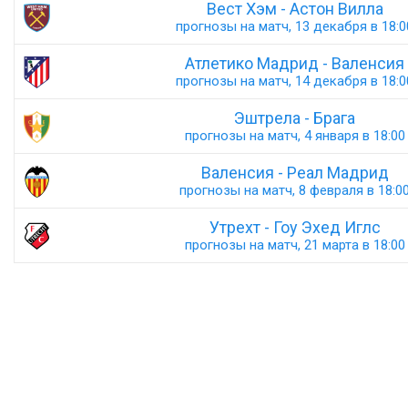
Вест Хэм - Астон Вилла
прогнозы на матч, 13 декабря в 18:0
Атлетико Мадрид - Валенсия
прогнозы на матч, 14 декабря в 18:0
Эштрела - Брага
прогнозы на матч, 4 января в 18:00
Валенсия - Реал Мадрид
прогнозы на матч, 8 февраля в 18:0
Утрехт - Гоу Эхед Иглс
прогнозы на матч, 21 марта в 18:00