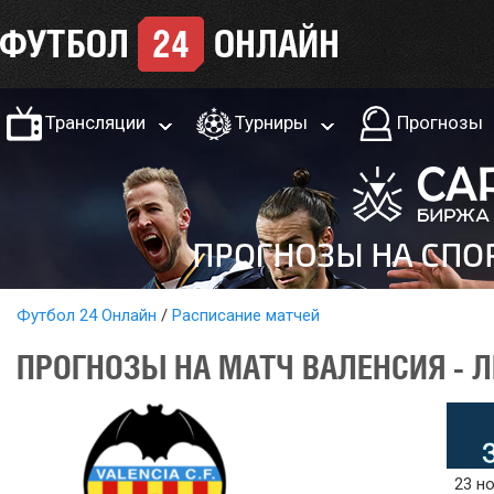
Трансляции
Турниры
Прогнозы
Футбол 24 Онлайн
Расписание матчей
ПРОГНОЗЫ НА МАТЧ ВАЛЕНСИЯ - Л
23 но