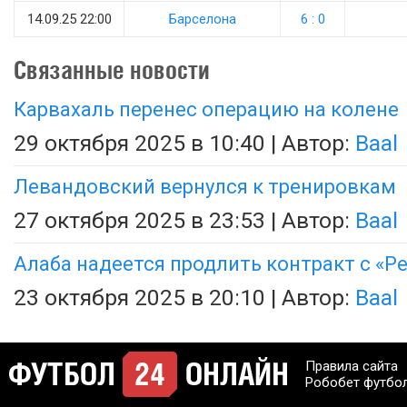
14.09.25 22:00
Барселона
6 : 0
Связанные новости
Карвахаль перенес операцию на колене
29 октября 2025 в 10:40 | Автор:
Baal
Левандовский вернулся к тренировкам
27 октября 2025 в 23:53 | Автор:
Baal
Алаба надеется продлить контракт с «Р
23 октября 2025 в 20:10 | Автор:
Baal
Правила сайта
Робобет футбо