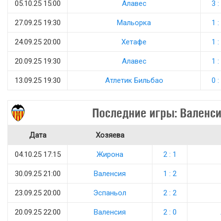
05.10.25 15:00
Алавес
3 :
27.09.25 19:30
Мальорка
1 :
24.09.25 20:00
Хетафе
1 :
20.09.25 19:30
Алавес
1 :
13.09.25 19:30
Атлетик Бильбао
0 :
Последние игры: Валенс
Дата
Хозяева
04.10.25 17:15
Жирона
2 : 1
30.09.25 21:00
Валенсия
1 : 2
23.09.25 20:00
Эспаньол
2 : 2
20.09.25 22:00
Валенсия
2 : 0