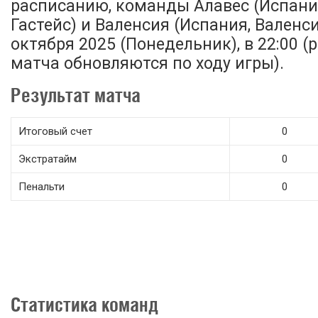
расписанию, команды Алавес (Испани
Гастейс) и Валенсия (Испания, Валенс
октября 2025 (Понедельник), в 22:00 (
матча обновляются по ходу игры).
Результат матча
Итоговый счет
0
Экстратайм
0
Пенальти
0
Статистика команд