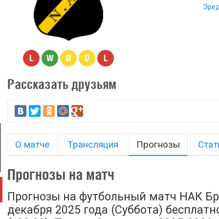
Эред
L
W
D
D
L
Рассказать друзьям
О матче
Трансляция
Прогнозы
Стат
Прогнозы на матч
Прогнозы на футбольный матч НАК Бре
декабря 2025 года (Суббота) бесплатно