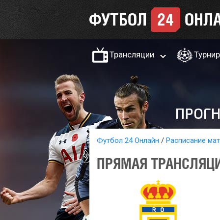
Трансляции
Турни
Футбол 24 Онлайн
Расписание ма
ПРЯМАЯ ТРАНСЛЯЦИЯ