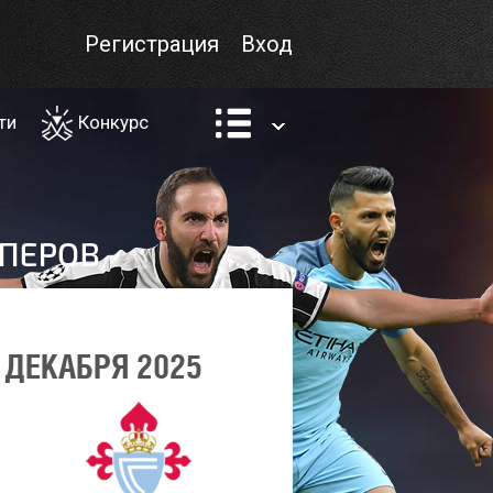
Регистрация
Вход
ти
Конкурс
 ДЕКАБРЯ 2025