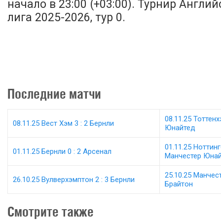
начало в 23:00 (+03:00). Турнир Англи
лига 2025-2026, тур 0.
Последние матчи
08.11.25 Тоттенх
08.11.25 Вест Хэм 3 : 2 Бернли
Юнайтед
01.11.25 Ноттинг
01.11.25 Бернли 0 : 2 Арсенал
Манчестер Юна
25.10.25 Манчес
26.10.25 Вулверхэмптон 2 : 3 Бернли
Брайтон
Смотрите также