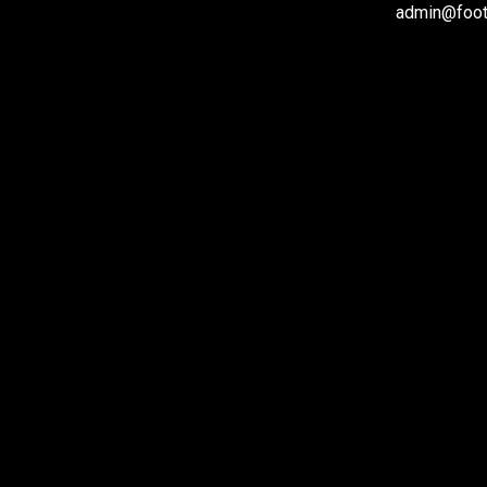
admin@footb