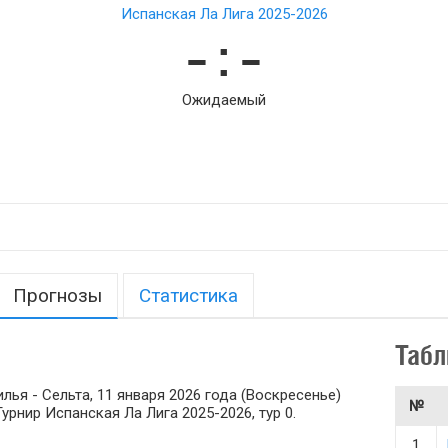
Испанская Ла Лига 2025-2026
– : –
Ожидаемый
Прогнозы
Статистика
Табл
ья - Сельта, 11 января 2026 года (Воскресенье)
№
 Турнир Испанская Ла Лига 2025-2026, тур 0.
1