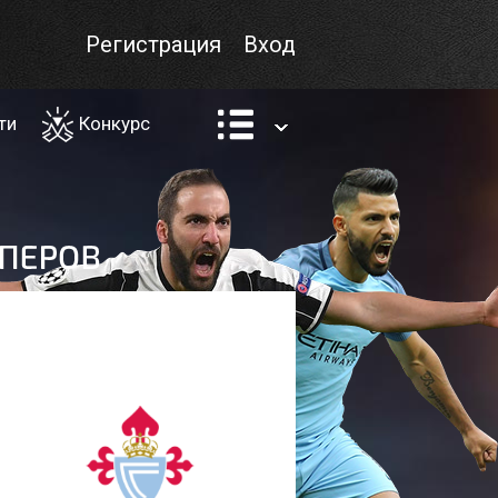
Регистрация
Вход
ти
Конкурс