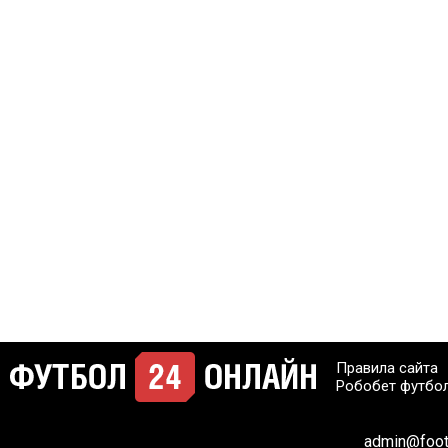
Правила сайта
Робобет футбо
admin@footb