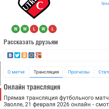
Эред
W
W
L
W
L
Рассказать друзьям
О матче
Трансляция
Прогнозы
Стат
Онлайн трансляция
Прямая трансляция футбольного матча
Зволле, 21 февраля 2026 онлайн - смо