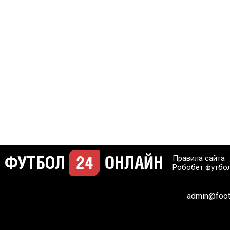
Правила сайта
Робобет футбо
admin@footb