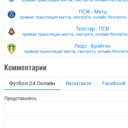
прямая трансляция матча, смотреть онлайн беспатно,
ПСЖ - Метц
прямая трансляция матча, смотреть онлайн беспатно, 
Телстар - ПСВ
прямая трансляция матча, смотреть онлайн беспатно,
Лидс - Брайтон
прямая трансляция матча, смотреть онлайн беспатно
Комментарии
Футбол 24 Онлайн
Вконтакте
Facebook
Представьтесь: