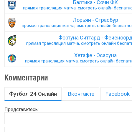
Балтика - Сочи ФК
прямая трансляция матча, смотреть онлайн беспатно,
Лорьян - Страсбур
прямая трансляция матча, смотреть онлайн беспатно,
Фортуна Ситтард - Фейеноор
прямая трансляция матча, смотреть онлайн беспатн
Хетафе - Осасуна
прямая трансляция матча, смотреть онлайн беспатно
Комментарии
Футбол 24 Онлайн
Вконтакте
Facebook
Представьтесь: