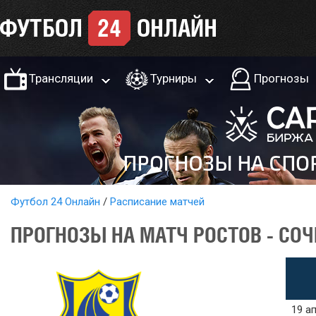
Трансляции
Турниры
Прогнозы
Футбол 24 Онлайн
Расписание матчей
ПРОГНОЗЫ НА МАТЧ РОСТОВ - СОЧ
19 ап