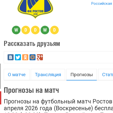
Российская 
W
D
D
W
D
Рассказать друзьям
О матче
Трансляция
Прогнозы
Стат
Прогнозы на матч
Прогнозы на футбольный матч Ростов 
апреля 2026 года (Воскресенье) беспла