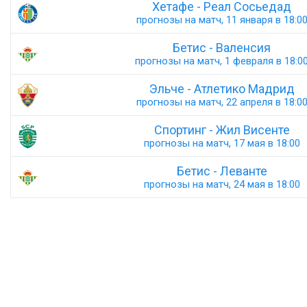
Хетафе - Реал Сосьедад
прогнозы на матч, 11 января в 18:0
Бетис - Валенсия
прогнозы на матч, 1 февраля в 18:0
Эльче - Атлетико Мадрид
прогнозы на матч, 22 апреля в 18:0
Спортинг - Жил Висенте
прогнозы на матч, 17 мая в 18:00
Бетис - Леванте
прогнозы на матч, 24 мая в 18:00