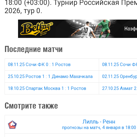
18:00 (+03:00). Турнир Российская Пре
2026, тур 0.
Последние матчи
08.11.25 Сочи ФК 0 : 1 Ростов
08.11.25 Сочи ФК
25.10.25 Ростов 1 : 1 Динамо Махачкала
02.11.25 Оренбур
18.10.25 Спартак Москва 1 : 1 Ростов
27.10.25 Ахмат 2
Смотрите также
Лилль - Ренн
прогнозы на матч, 4 января в 18:00