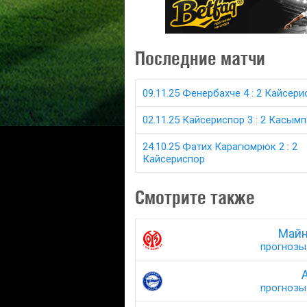
Последние матчи
09.11.25 Фенербахче 4 : 2 Кайсери
02.11.25 Кайсериспор 3 : 2 Касым
24.10.25 Фатих Карагюмрюк 2 : 2
Кайсериспор
Смотрите также
Майн
прогнозы 
прогнозы 