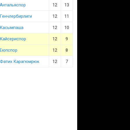
Антальяспор
12
13
Генчлербирлиги
12
11
Касымпаша
12
10
Кайсериспор
12
9
Еюпспор
12
8
Фатих Карагюмрюк
12
7