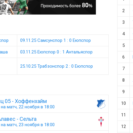
2
3
4
спор
09.11.25 Самсунспор 1 : 0 Еюпспор
5
паша
03.11.25 Еюпспор 0 : 1 Антальяспор
6
25.10.25 Трабзонспор 2 : 0 Еюпспор
7
8
9
ц 05 - Хоффенхайм
10
на матч, 22 ноября в 18:00
11
Алавес - Сельта
на матч, 23 ноября в 18:00
12