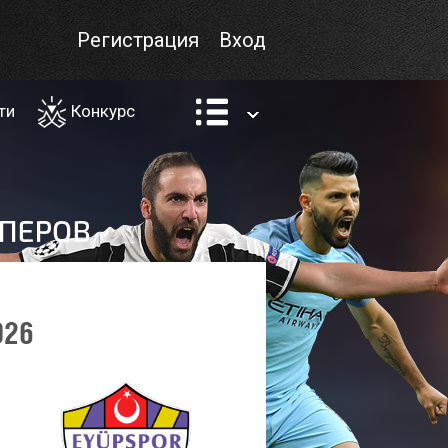
Регистрация
Вход
ти
Конкурс
026