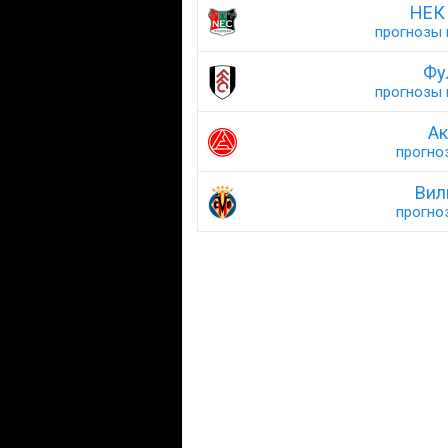
НЕК 
прогнозы н
Фу
прогнозы н
Ак
прогноз
Вил
прогноз