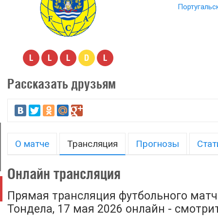
Португальс
L
L
L
D
L
Рассказать друзьям
О матче
Трансляция
Прогнозы
Стат
Онлайн трансляция
Прямая трансляция футбольного матча
Тондела, 17 мая 2026 онлайн - смотри