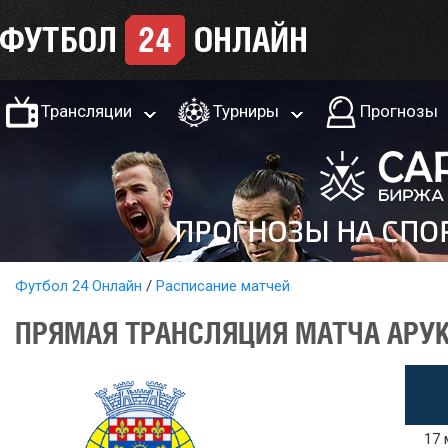
Трансляции
Турниры
Прогнозы
Футбол 24 Онлайн
Расписание матчей
ПРЯМАЯ ТРАНСЛЯЦИЯ МАТЧА АРУКА
17 