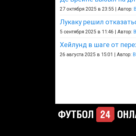
27 октября 2025 в 23:55 | Автор:
B
Лукаку решил отказать
5 сентября 2025 в 11:46 | Автор:
B
Хейлунд в шаге от пере
26 августа 2025 в 15:01 | Автор:
B