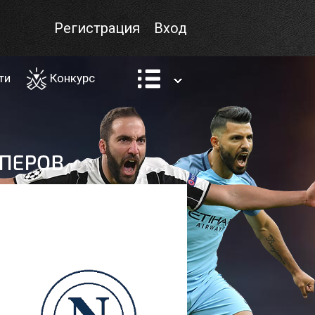
Регистрация
Вход
ти
Конкурс