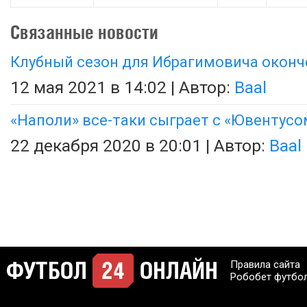
Связанные новости
Клубный сезон для Ибрагимовича оконч
12 мая 2021 в 14:02 | Автор:
Baal
«Наполи» все-таки сыграет с «Ювентусо
22 декабря 2020 в 20:01 | Автор:
Baal
Правила сайта
Робобет футбо