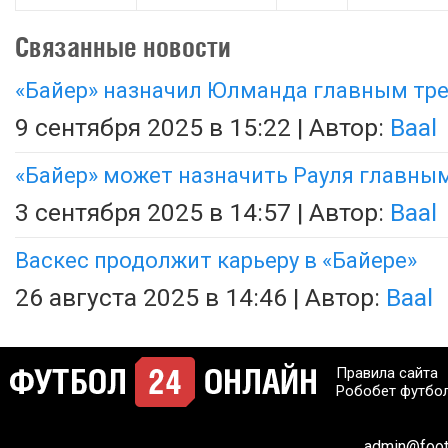
Связанные новости
«Байер» назначил Юлманда главным тр
9 сентября 2025 в 15:22 | Автор:
Baal
«Байер» может назначить Рауля главны
3 сентября 2025 в 14:57 | Автор:
Baal
Васкес продолжит карьеру в «Байере»
26 августа 2025 в 14:46 | Автор:
Baal
Правила сайта
Робобет футбо
admin@footb