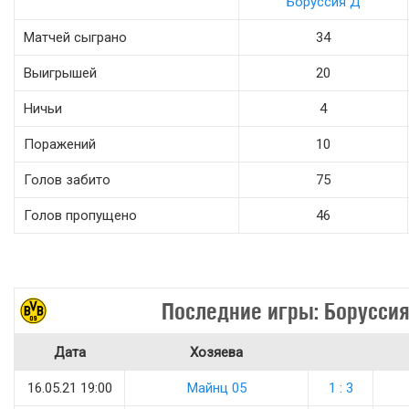
Боруссия Д
Матчей сыграно
34
Выигрышей
20
Ничьи
4
Поражений
10
Голов забито
75
Голов пропущено
46
Последние игры: Боруссия
Дата
Хозяева
16.05.21 19:00
Майнц 05
1 : 3