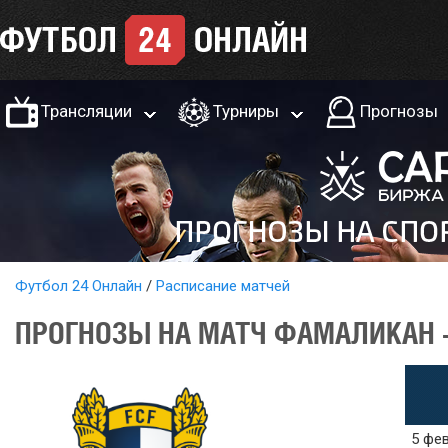
Трансляции
Турниры
Прогнозы
Футбол 24 Онлайн
Расписание матчей
ПРОГНОЗЫ НА МАТЧ ФАМАЛИКАН -
5 фев