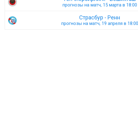
прогнозы на матч, 15 марта в 18:00
Страсбур - Ренн
прогнозы на матч, 19 апреля в 18:0