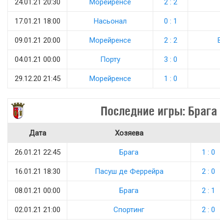
24.01.21 20:30
Морейренсе
2 : 2
17.01.21 18:00
Насьонал
0 : 1
09.01.21 20:00
Морейренсе
2 : 2
04.01.21 00:00
Порту
3 : 0
29.12.20 21:45
Морейренсе
1 : 0
Последние игры: Брага
Дата
Хозяева
26.01.21 22:45
Брага
1 : 0
16.01.21 18:30
Пасуш де Феррейра
2 : 0
08.01.21 00:00
Брага
2 : 1
02.01.21 21:00
Спортинг
2 : 0