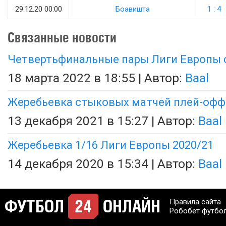
29.12.20 00:00
Боавишта
1 : 4
Связанные новости
Четвертьфинальные пары Лиги Европы с
18 марта 2022 в 18:55 | Автор:
Baal
Жеребьевка стыковых матчей плей-офф
13 декабря 2021 в 15:27 | Автор:
Baal
Жеребьевка 1/16 Лиги Европы 2020/21
14 декабря 2020 в 15:34 | Автор:
Baal
Правила сайта
Робобет футбо