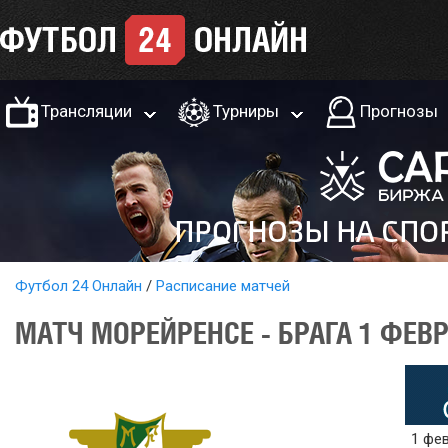
Трансляции
Турниры
Прогнозы
Футбол 24 Онлайн
Расписание матчей
МАТЧ МОРЕЙРЕНСЕ - БРАГА 1 ФЕВ
1 фев