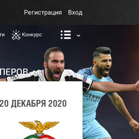
Регистрация
Вход
ти
Конкурс
20 ДЕКАБРЯ 2020