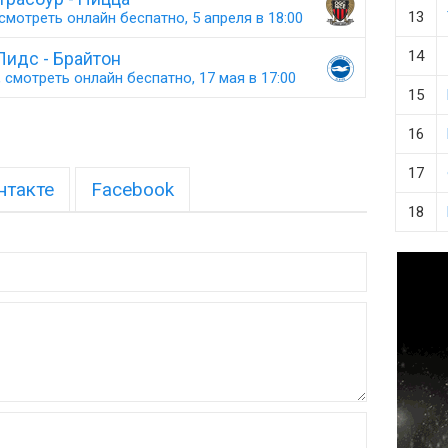
13
смотреть онлайн беспатно, 5 апреля в 18:00
14
Лидс - Брайтон
 смотреть онлайн беспатно, 17 мая в 17:00
15
16
17
нтакте
Facebook
18