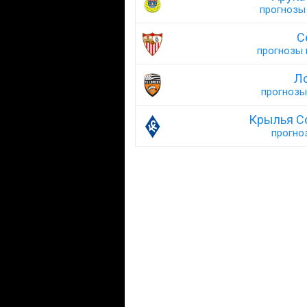
прогнозы 
С
прогнозы н
Ло
прогнозы 
Крылья Со
прогноз