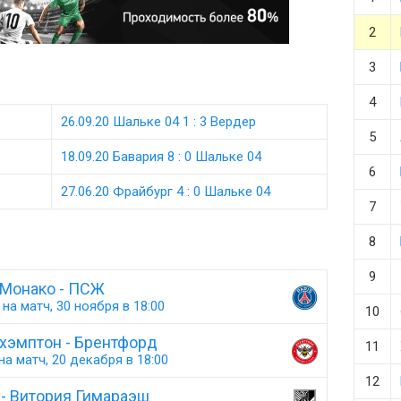
2
3
4
26.09.20 Шальке 04 1 : 3 Вердер
5
18.09.20 Бавария 8 : 0 Шальке 04
6
27.06.20 Фрайбург 4 : 0 Шальке 04
7
8
9
Монако - ПСЖ
на матч, 30 ноября в 18:00
10
хэмптон - Брентфорд
11
а матч, 20 декабря в 18:00
12
 - Витория Гимараэш