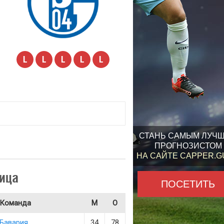
L
L
L
L
L
СТАНЬ САМЫМ ЛУЧ
ПРОГНОЗИСТОМ
НА САЙТЕ CAPPER.
ица
ПОСЕТИТЬ
Команда
М
О
Бавария
34
78