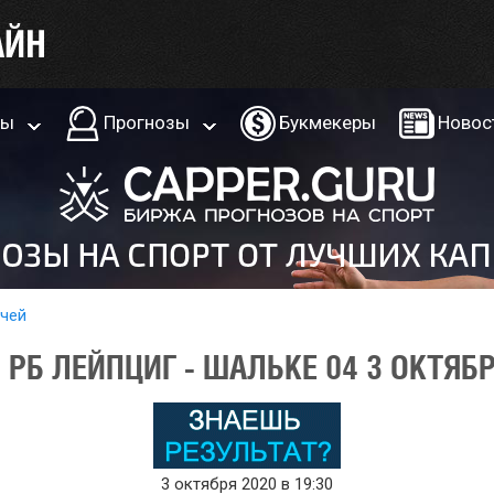
ры
Прогнозы
Букмекеры
Новос
тчей
РБ ЛЕЙПЦИГ - ШАЛЬКЕ 04 3 ОКТЯБР
3 октября 2020 в 19:30