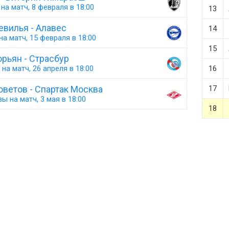
на матч, 8 февраля в 18:00
13
евилья - Алавес
14
а матч, 15 февраля в 18:00
15
рьян - Страсбур
на матч, 26 апреля в 18:00
16
ветов - Спартак Москва
17
ы на матч, 3 мая в 18:00
18