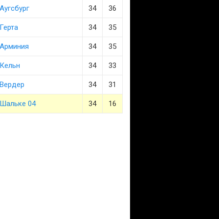
Аугсбург
34
36
Герта
34
35
Арминия
34
35
Кельн
34
33
Вердер
34
31
Шальке 04
34
16